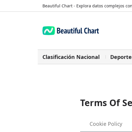
Beautiful Chart - Explora datos complejos con
Clasificación Nacional
Deporte
Terms Of Se
Cookie Policy