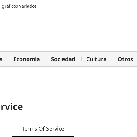
 gráficos variados
s
Economía
Sociedad
Cultura
Otros
rvice
Terms Of Service