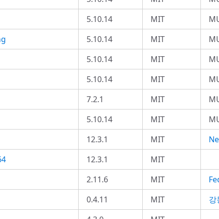
5.10.14
MIT
MU
ng
5.10.14
MIT
MU
5.10.14
MIT
MU
5.10.14
MIT
MU
7.2.1
MIT
MU
5.10.14
MIT
MU
12.3.1
MIT
Ne
64
12.3.1
MIT
2.11.6
MIT
Fe
0.4.11
MIT
강