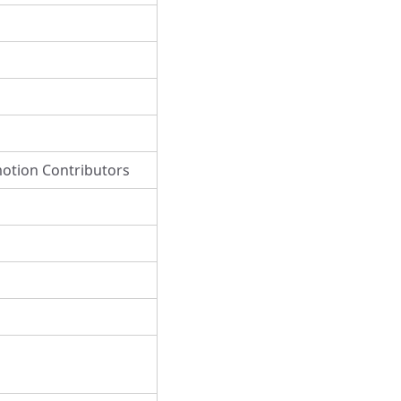
otion Contributors