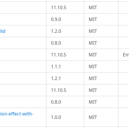
11.10.5
MIT
0.9.0
MIT
lid
1.2.0
MIT
0.8.0
MIT
11.10.5
MIT
Em
1.1.1
MIT
1.2.1
MIT
11.10.5
MIT
0.8.0
MIT
on-effect-with-
1.0.0
MIT