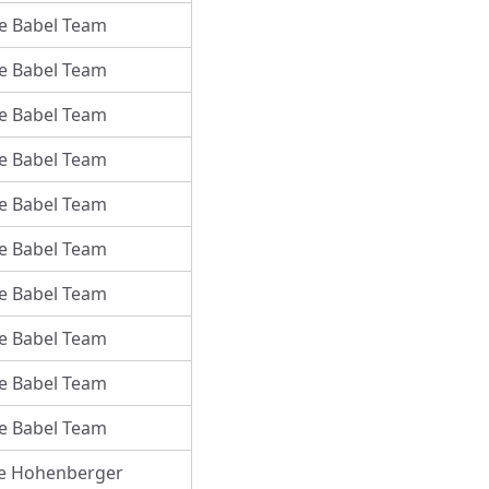
e Babel Team
e Babel Team
e Babel Team
e Babel Team
e Babel Team
e Babel Team
e Babel Team
e Babel Team
e Babel Team
e Babel Team
e Hohenberger