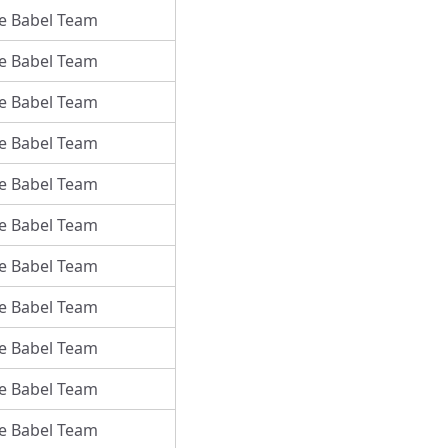
e Babel Team
e Babel Team
e Babel Team
e Babel Team
e Babel Team
e Babel Team
e Babel Team
e Babel Team
e Babel Team
e Babel Team
e Babel Team