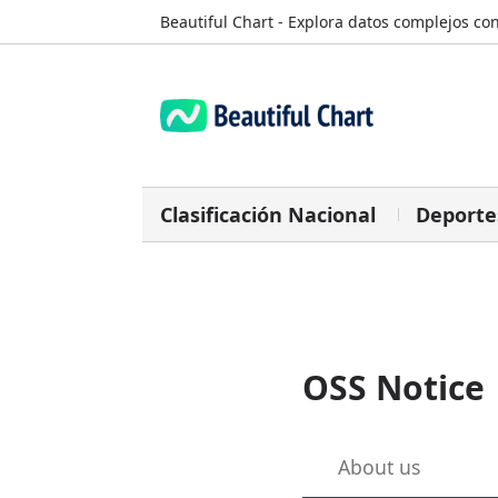
Beautiful Chart - Explora datos complejos con
Clasificación Nacional
Deporte
OSS Notice
About us