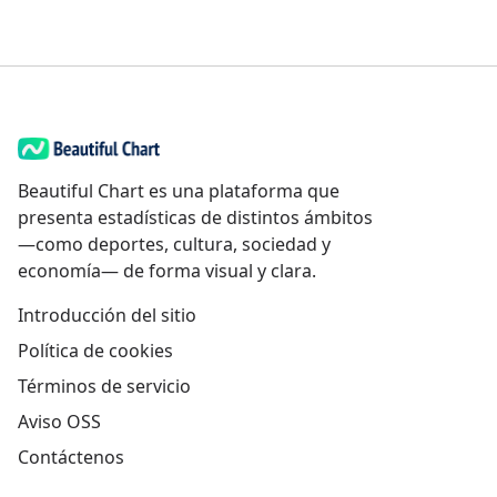
Beautiful Chart es una plataforma que
presenta estadísticas de distintos ámbitos
—como deportes, cultura, sociedad y
economía— de forma visual y clara.
Introducción del sitio
Política de cookies
Términos de servicio
Aviso OSS
Contáctenos