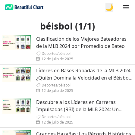
🌙
béisbol (1/1)
Clasificación de los Mejores Bateadores
de la MLB 2024 por Promedio de Bateo
Deportes
/
béisbol
12 de julio de 2025
Líderes en Bases Robadas de la MLB 2024:
¿Quién Domina la Velocidad en el Béisbol
Actual?
Deportes
/
béisbol
12 de julio de 2025
Descubre a los Líderes en Carreras
Impulsadas (RBI) de la MLB 2024: Un
Análisis Detallado
Deportes
/
béisbol
12 de julio de 2025
Grandes Hazañas: Los Récords Históricos